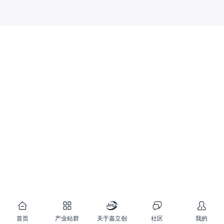
首页
产业站群
关于嘉立创
社区
我的