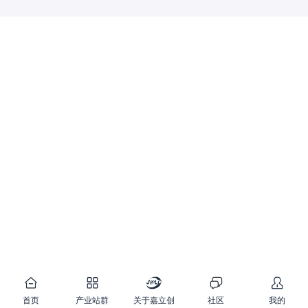
首页
产业站群
关于嘉立创
社区
我的