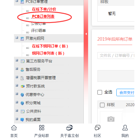
首页
产业站群
关于嘉立创
社区
我的