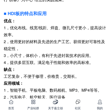
■
HDI板的特点和应用
优点：
1，优化布线。线宽/线距、焊盘、微孔尺寸更小，提高设计
效率。
2，使用更好的材料及先进的生产工艺。获得更好可靠性及
稳定性，
3，小尺寸，体积小，有利于先进封装技术的应用。
4，提供多层互联。满足电子性能和效率的高标准。
缺点：
工艺复杂，不便于修理，价格贵，交期长。
应用领域：
1，智能手机、平板电脑、数码相机、MP3、MP4等等。
2，汽车电子、航空航天、医疗设备
3，通信设备、网络设备
首页
产业站群
关于嘉立创
社区
我的