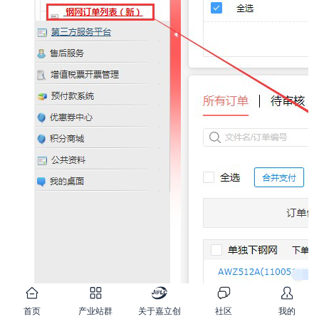
首页
产业站群
关于嘉立创
社区
我的