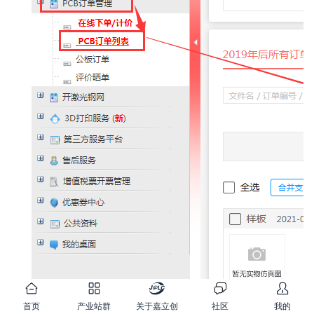
首页
产业站群
关于嘉立创
社区
我的