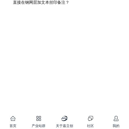
直接在钢网层加文本丝印备注？
首页
产业站群
关于嘉立创
社区
我的