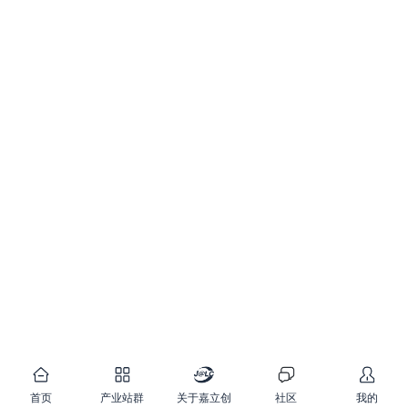
首页
产业站群
关于嘉立创
社区
我的