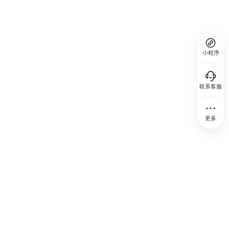
小程序
联系客服
更多