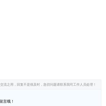
常交流之用，回复不是很及时，急切问题请联系我司工作人员处理！
留言哦！