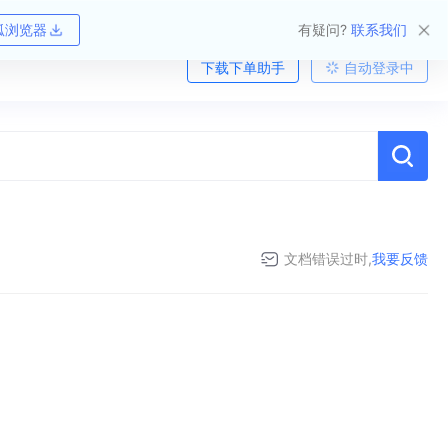
狐浏览器
有疑问?
联系我们
下载下单助手
自动登录中
文档错误过时,
我要反馈