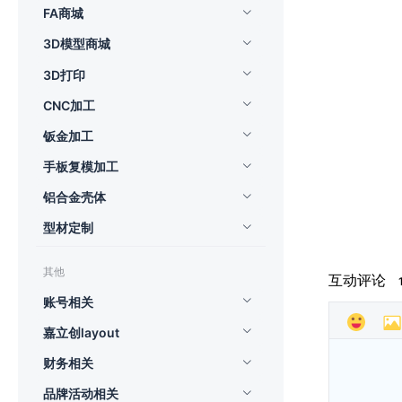
FA商城
3D模型商城
3D打印
CNC加工
钣金加工
手板复模加工
铝合金壳体
型材定制
其他
互动评论
账号相关
嘉立创layout
财务相关
品牌活动相关