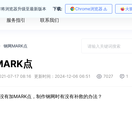
请将浏览器升级至最新版本
下载:
Chrome浏览器
火
服务指引
联系我们
钢网MARK点
MARK点
-07-17 08:16
更新时间：2024-12-06 06:51
7027
1
中没有加MARK点，制作钢网时有没有补救的办法？