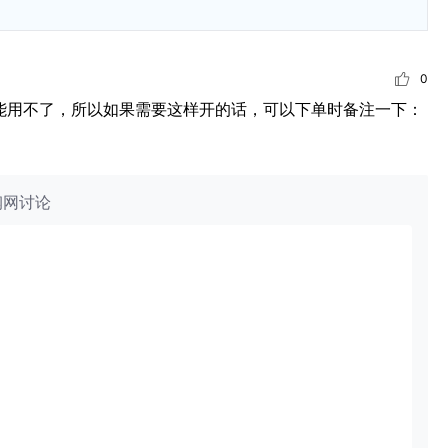
0
可能用不了，所以如果需要这样开的话，可以下单时备注一下：
钢网讨论