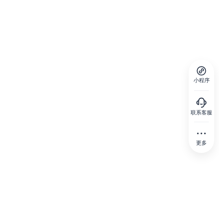
小程序
联系客服
更多