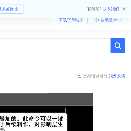
狐浏览器
有疑问?
联系我们
下载下单助手
自动登录中
文档错误过时,
我要反馈