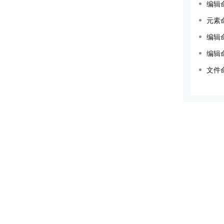
编辑
元素
编辑
编辑
文件