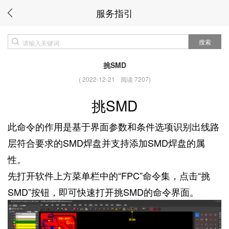
服务指引
搜索
挑SMD
(
2022-12-21
阅读 7207
)
挑SMD
此命令的作用是基于界面参数和条件选项识别出线路
层符合要求的SMD焊盘并支持添加SMD焊盘的属
性。
先打开软件上方菜单栏中的“FPC”命令集，点击“挑
SMD”按钮，即可快速打开挑SMD的命令界面。