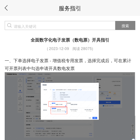
服务指引
搜索
全面数字化电子发票（数电票）开具指引
(
2023-12-09
阅读 28075
)
一、下单选择电子发票 - 增值税专用发票，选择完成后，可在累计
可开票列表中勾选申请开具数电发票