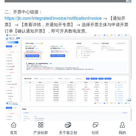
二、开票中心链接：
https://jlc.com/integrated/invoice/notificationInvoice
→ 【通知开
票】 → 【查看详情，并通知开专票】 → 选择开票主体与申请开票
订单【确认通知开票】，即可开具数电发票。
首页
产业站群
关于嘉立创
社区
我的