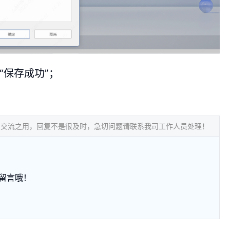
“保存成功”；
常交流之用，回复不是很及时，急切问题请联系我司工作人员处理！
留言哦！