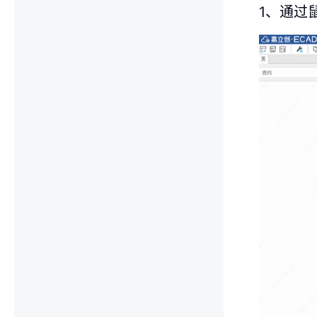
1、通过鼠