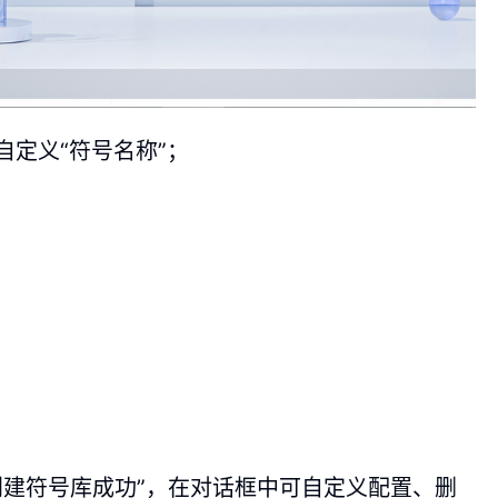
自定义“符号名称”；
“创建符号库成功”，在对话框中可自定义配置、删