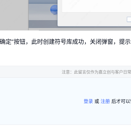
“确定”按钮，此时创建符号库成功，关闭弹窗，提示
注意：此留言仅作为嘉立创与客户日
登录
或
注册
后才可以