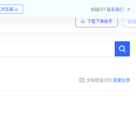
狐浏览器
有疑问?
联系我们
下载下单助手
自动
文档错误过时,
我要反馈