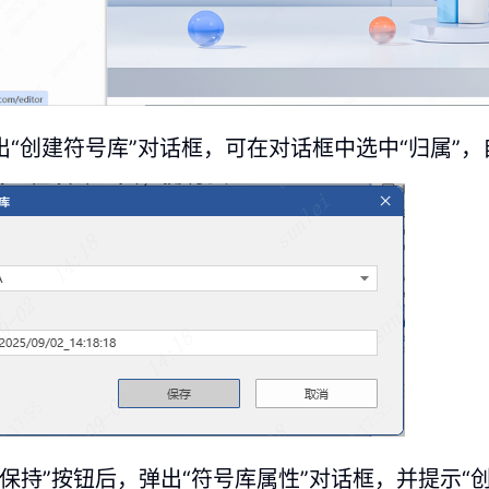
出“创建符号库”对话框，可在对话框中选中“归属”，
“保持”按钮后，弹出“符号库属性”对话框，并提示