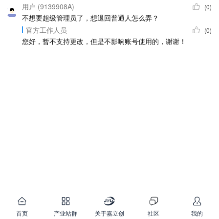
用户 (9139908A)
(0)
不想要超级管理员了，想退回普通人怎么弄？
官方工作人员
(0)
您好，暂不支持更改，但是不影响账号使用的，谢谢！
首页
产业站群
关于嘉立创
社区
我的