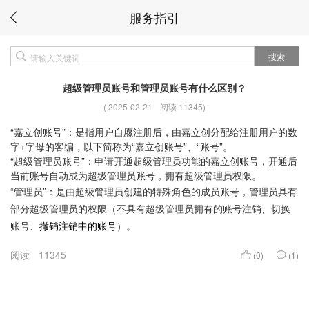
服务指引
搜索
超级管理员账号和管理员账号有什么区别？
(
2025-02-21
阅读 11345
)
“嘉立创账号”：是指用户自愿注册后，由嘉立创分配给注册用户的数
字+字母的客编，以下简称为“嘉立创账号”、“账号”。
“超级管理员账号”：申请开通超级管理员功能的嘉立创账号，开通后
当前账号自动成为超级管理员账号，拥有超级管理员权限。
“管理员”：是由超级管理员创建的特殊角色的成员账号，管理员具有
部分超级管理员的权限（不具有超级管理员拥有的账号注销、切换
账号、
撤销注销中的账号
）。
阅读
11345
(0)
(1)