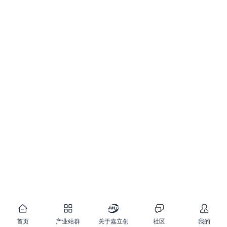
首页
产业站群
关于嘉立创
社区
我的