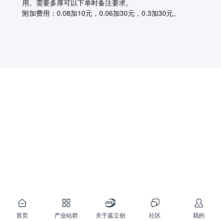
用。需要多厚可以下单时备注要求。
附加费用：0.08加10元，0.06加30元，0.3加30元。
首页
产业站群
关于嘉立创
社区
我的