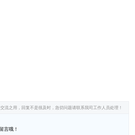
常交流之用，回复不是很及时，急切问题请联系我司工作人员处理！
留言哦！