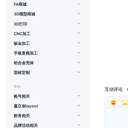
FA商城
3D模型商城
3D打印
CNC加工
钣金加工
手板复模加工
铝合金壳体
型材定制
其他
互动评论
账号相关
嘉立创layout
财务相关
品牌活动相关