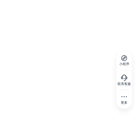
小程序
联系客服
更多