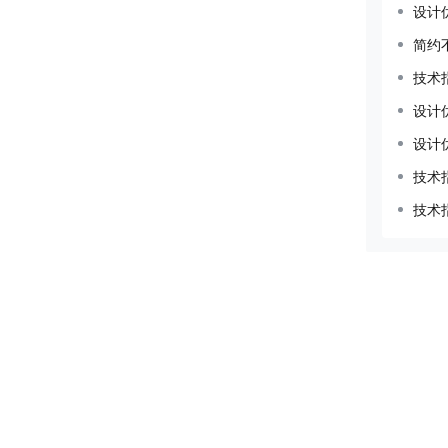
设计
简约
技术
设计
设计
技术
技术