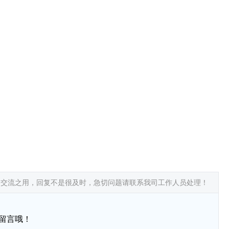
常交流之用，回复不是很及时，急切问题请联系我司工作人员处理！
留言哦！