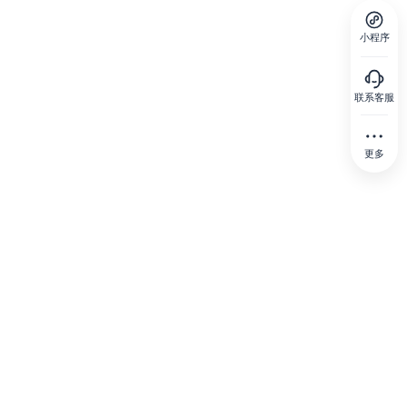
小程序
联系客服
更多
23
0-18:00