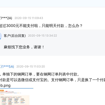
1***2A)
2020-09-15 11:09:43
超过3000元不能支付啦，只能明天付款，怎么办？
客户(后台回复)
2020-09-15 13:34:22
麻烦找下您业务，谢谢！
(1***5A)
2020-09-15 11:03:20
，单独下的钢网订单，要在钢网订单列表中付款。
付款是可以选微信或支付宝的。支付钢网订单，只是换了一个付款