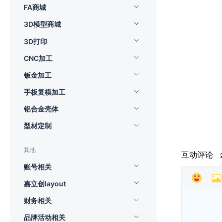
FA商城
3D模型商城
3D打印
CNC加工
钣金加工
手板复模加工
铝合金壳体
型材定制
其他
互动评论
账号相关
嘉立创layout
财务相关
品牌活动相关