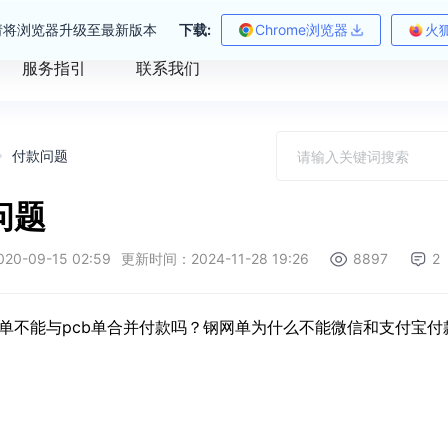
请将浏览器升级至最新版本
下载:
Chrome浏览器
火
服务指引
联系我们
付款问题
问题
0-09-15 02:59
更新时间：2024-11-28 19:26
8897
2
单不能与pcb单合并付款吗？钢网单为什么不能微信和支付宝付