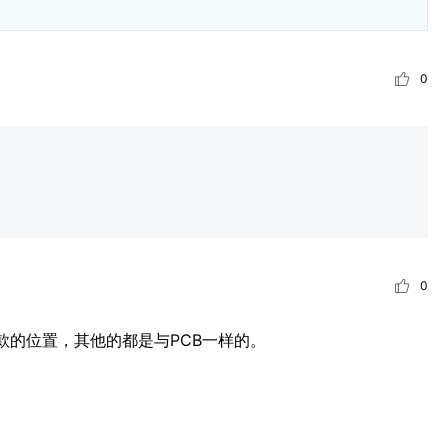
0
0
的位置，其他的都是与PCB一样的。