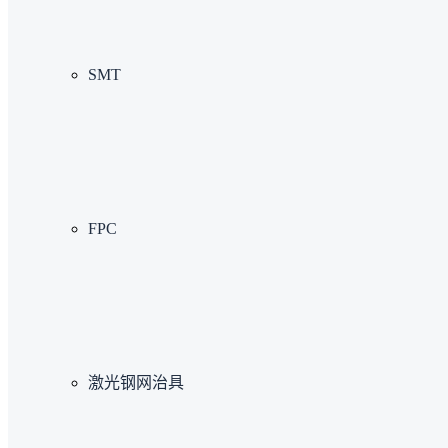
SMT
FPC
激光钢网治具