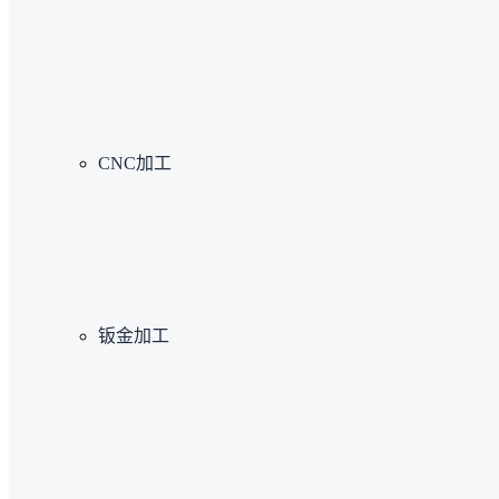
CNC加工
钣金加工