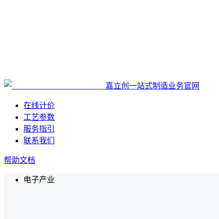
嘉立创一站式制造业务官网
在线计价
工艺参数
服务指引
联系我们
帮助文档
电子产业