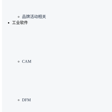
品牌活动相关
工业软件
CAM
DFM