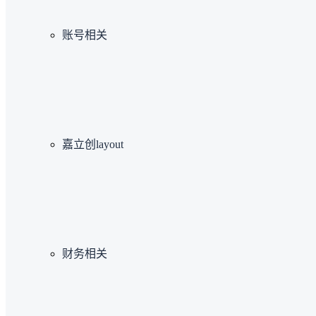
账号相关
嘉立创layout
财务相关