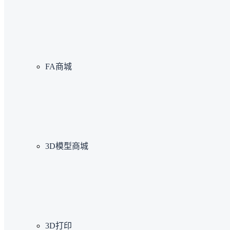
FA商城
3D模型商城
3D打印