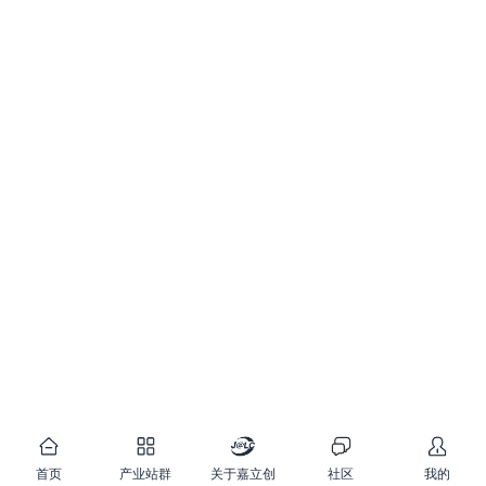
首页
产业站群
关于嘉立创
社区
我的