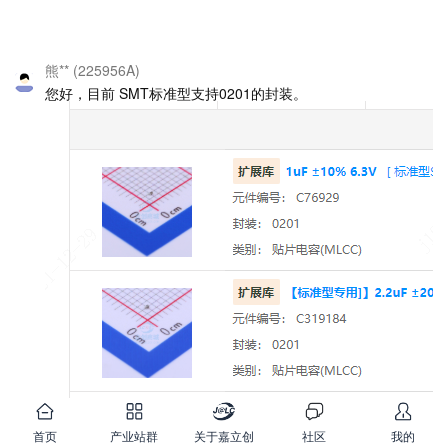
熊** (225956A)
您好，目前 SMT标准型支持0201的封装。
首页
产业站群
关于嘉立创
社区
我的