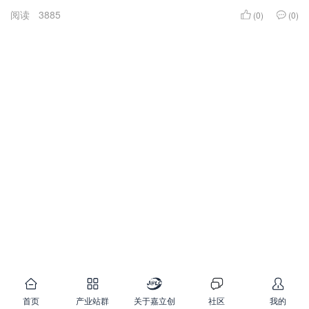
阅读
3885
(0)
(0)
首页
产业站群
关于嘉立创
社区
我的