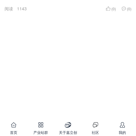
阅读
1143
(0)
(0)
首页
产业站群
关于嘉立创
社区
我的