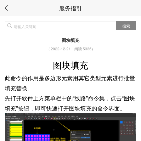
服务指引
搜索
图块填充
(
2022-12-21
阅读 5336
)
图块填充
此命令的作用是多边形元素用其它类型元素进行批量
填充替换。
先打开软件上方菜单栏中的“线路”命令集，点击“图块
填充”按钮，即可快速打开图块填充的命令界面。