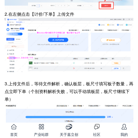
2.在左侧点击【计价/下单】上传文件
3.上传文件后，等待文件解析，确认板层，板尺寸填写板子数量，再
点立即下单（个别资料解析失败，可以手动填板层，板尺寸继续下
单）
首页
产业站群
关于嘉立创
社区
我的