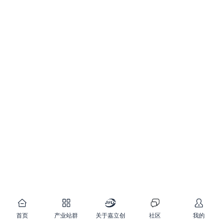
首页
产业站群
关于嘉立创
社区
我的