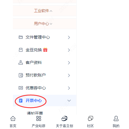
首页
产业站群
关于嘉立创
社区
我的