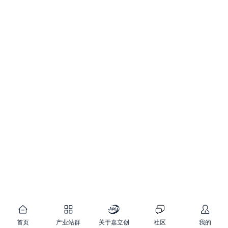
首页
产业站群
关于嘉立创
社区
我的