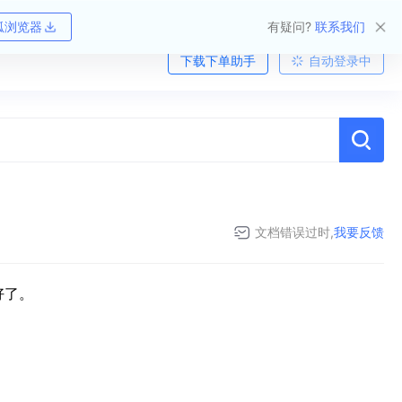
狐浏览器
有疑问?
联系我们
下载下单助手
自动登录中
文档错误过时,
我要反馈
好了。