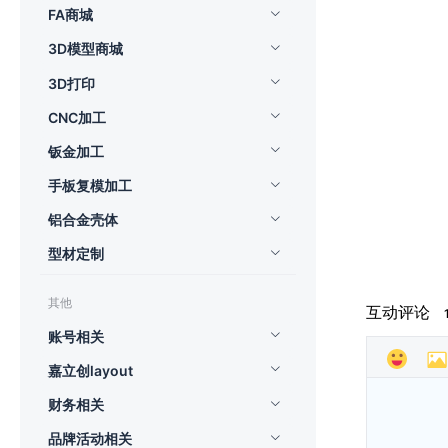
FA商城
3D模型商城
3D打印
CNC加工
钣金加工
手板复模加工
铝合金壳体
型材定制
其他
互动评论
账号相关
嘉立创layout
财务相关
品牌活动相关