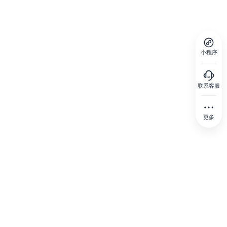
小程序
联系客服
更多