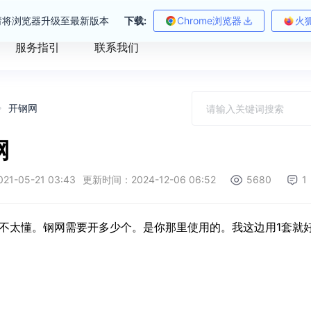
请将浏览器升级至最新版本
下载:
Chrome浏览器
火
服务指引
联系我们
开钢网
网
-05-21 03:43
更新时间：2024-12-06 06:52
5680
1
不太懂。钢网需要开多少个。是你那里使用的。我这边用1套就