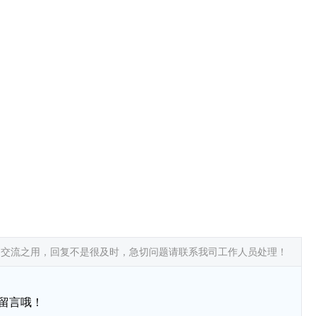
常交流之用，回复不是很及时，急切问题请联系我司工作人员处理！
留言哦！