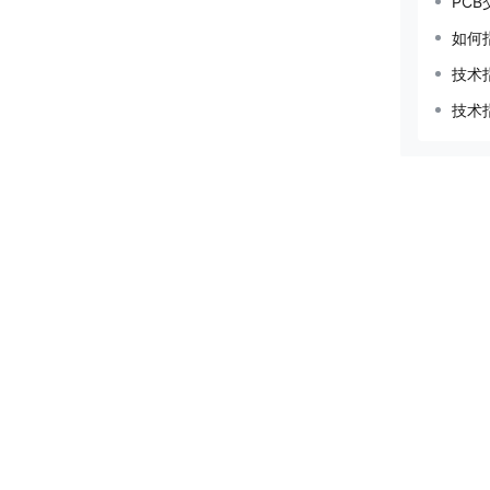
PC
如何
技术
技术