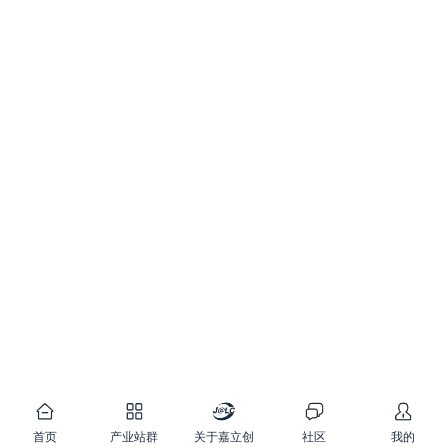
首页
产业站群
关于嘉立创
社区
我的