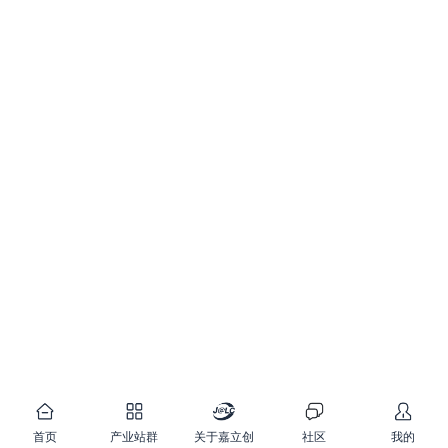
首页
产业站群
关于嘉立创
社区
我的