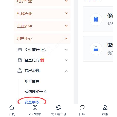
首页
产业站群
关于嘉立创
社区
我的