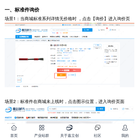
一、标准件询价
场景1：当商城标准系列详情无价格时 ，点击【询价】进入询价页
场景2：标准件在商城未上线时，点击图示位置，进入询价页面
首页
产业站群
关于嘉立创
社区
我的