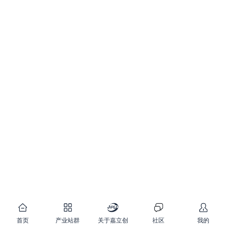
首页
产业站群
关于嘉立创
社区
我的