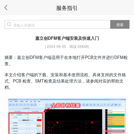
服务指引
搜索
嘉立创DFM客户端安装及快速入门
(
2024-06-05
阅读 26648
)
摘要：嘉立创DFM客户端适用于在本地打开PCB文件并进行DFM检
查。
本文介绍客户端的下载、安装和基本使用流程。具体支持的文件格
式、PCB 检查、SMT检查及结果处理方法，请参阅对应的帮助文
档。