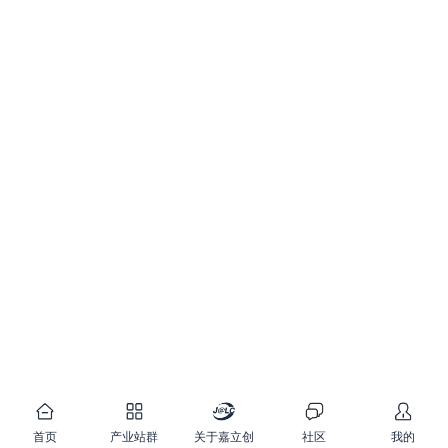
首页
产业站群
关于嘉立创
社区
我的