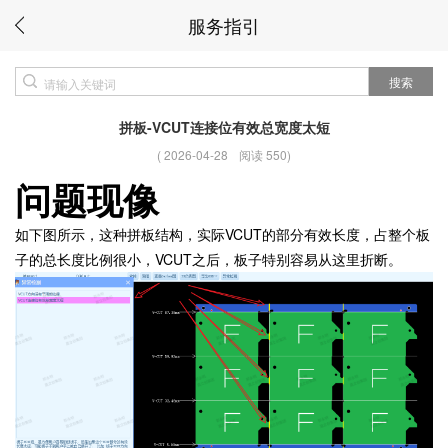
服务指引
搜索
拼板-VCUT连接位有效总宽度太短
(
2026-04-28
阅读 550
)
问题现像
如下图所示，这种拼板结构，实际VCUT的部分有效长度，占整个板
子的总长度比例很小，VCUT之后，板子特别容易从这里折断。