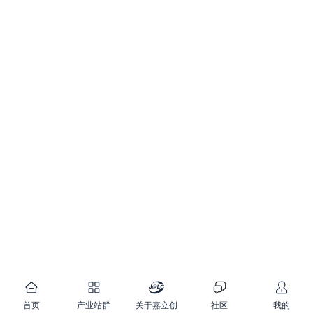
首页
产业站群
关于嘉立创
社区
我的