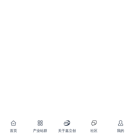
首页
产业站群
关于嘉立创
社区
我的