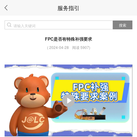
服务指引
搜索
FPC是否有特殊补强要求
(
2024-04-28
阅读 5907
)
播放