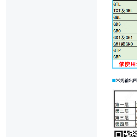
■
常规输出四