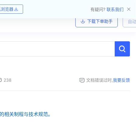
狐浏览器
有疑问?
联系我们
下载下单助手
自动
238
文档错误过时,
我要反馈
的相关制程与技术规范。