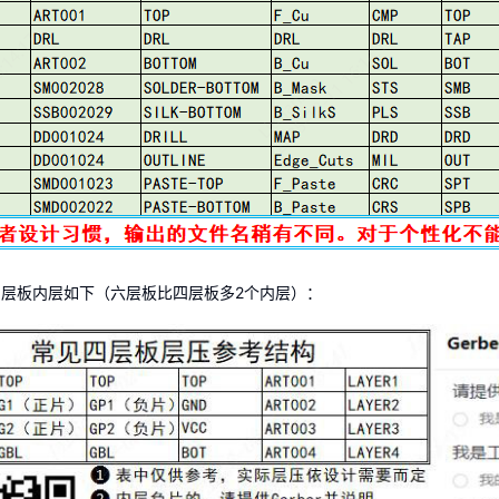
层板内层如下（六层板比四层板多2个内层）：